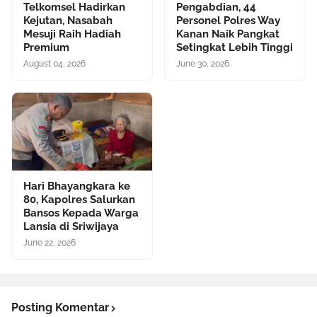
Telkomsel Hadirkan
Pengabdian, 44
Kejutan, Nasabah
Personel Polres Way
Mesuji Raih Hadiah
Kanan Naik Pangkat
Premium
Setingkat Lebih Tinggi
August 04, 2026
June 30, 2026
Hari Bhayangkara ke
80, Kapolres Salurkan
Bansos Kepada Warga
Lansia di Sriwijaya
June 22, 2026
Posting Komentar