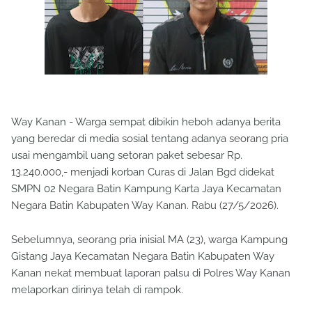
Way Kanan - Warga sempat dibikin heboh adanya berita
yang beredar di media sosial tentang adanya seorang pria
usai mengambil uang setoran paket sebesar Rp.
13.240.000,- menjadi korban Curas di Jalan Bgd didekat
SMPN 02 Negara Batin Kampung Karta Jaya Kecamatan
Negara Batin Kabupaten Way Kanan. Rabu (27/5/2026).
Sebelumnya, seorang pria inisial MA (23), warga Kampung
Gistang Jaya Kecamatan Negara Batin Kabupaten Way
Kanan nekat membuat laporan palsu di Polres Way Kanan
melaporkan dirinya telah di rampok.