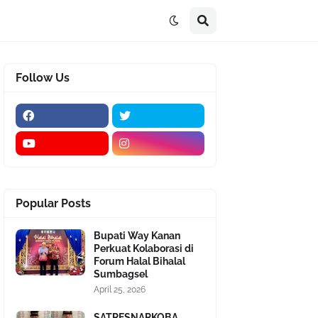
Follow Us
Popular Posts
Bupati Way Kanan
Perkuat Kolaborasi di
Forum Halal Bihalal
Sumbagsel
April 25, 2026
SATRESNARKOBA